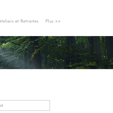
Ateliers et Retraites
Plus >>